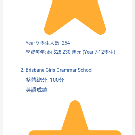
Year 9 學生人數: 254
學費每年: 約 $28,230 澳元 (Year 7-12學生)
Brisbane Girls Grammar School
整體總分: 100分
英語成績: