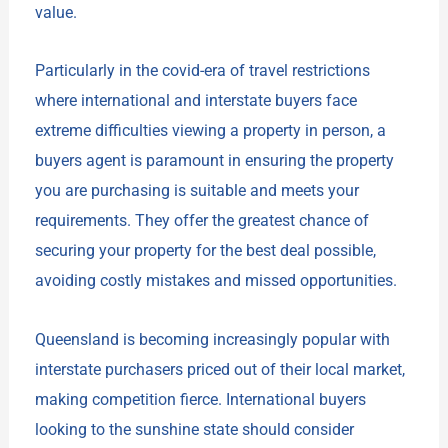
value.
Particularly in the covid-era of travel restrictions
where international and interstate buyers face
extreme difficulties viewing a property in person, a
buyers agent is paramount in ensuring the property
you are purchasing is suitable and meets your
requirements. They offer the greatest chance of
securing your property for the best deal possible,
avoiding costly mistakes and missed opportunities.
Queensland is becoming increasingly popular with
interstate purchasers priced out of their local market,
making competition fierce. International buyers
looking to the sunshine state should consider